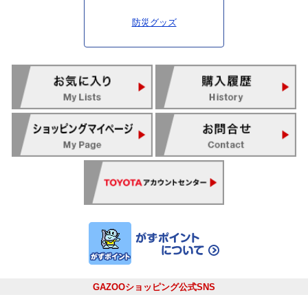
防災グッズ
GAZOOショッピング公式SNS