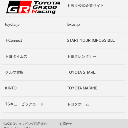
トヨタ公式企業サイト
toyota.jp
lexus.jp
T-Connect
START YOUR IMPOSSIBLE
トヨタイムズ
トヨタレンタカー
クルマ買取
TOYOTA SHARE
KINTO
TOYOTA MARINE
TSキュービックカード
トヨタホーム
GAZOOショッピング利用規約
お問合せ