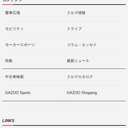
愛車広場
クルマ情報
モビリティ
ドライブ
モータースポーツ
コラム・エッセイ
特集
最新ニュース
中古車検索
クルマカタログ
GAZOO Sports
GAZOO Shopping
LINKS