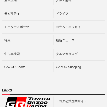
愛車広場
クルマ情報
モビリティ
ドライブ
モータースポーツ
コラム・エッセイ
特集
最新ニュース
中古車検索
クルマカタログ
GAZOO Sports
GAZOO Shopping
LINKS
トヨタ公式企業サイト