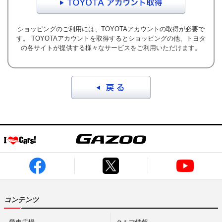
最新ニュース
TOYOTA GAZOO Racing
ショッピングのご利用には、TOYOTAアカウントの取得が必要で
す。 TOYOTAアカウントを取得するとショッピングの他、トヨタ
の各サイトが提供する様々なサービスをご利用いただけます。
GAZOO SPORTS
GAZOO Shopping
検索
コンテンツ