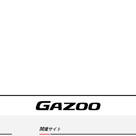
関連サイト