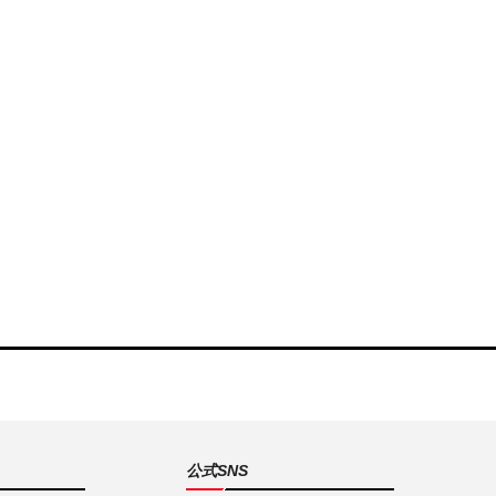
公式SNS