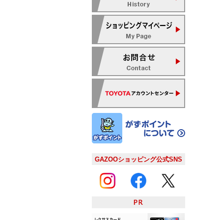
GAZOOショッピング公式SNS