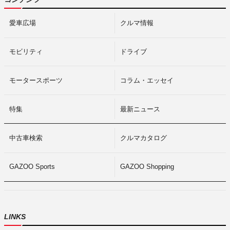
愛車広場
クルマ情報
モビリティ
ドライブ
モータースポーツ
コラム・エッセイ
特集
最新ニュース
中古車検索
クルマカタログ
GAZOO Sports
GAZOO Shopping
LINKS