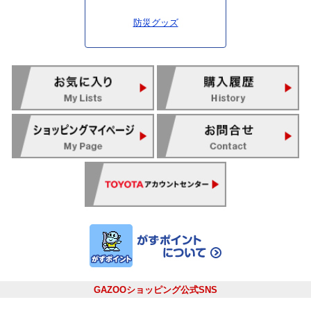
防災グッズ
GAZOOショッピング公式SNS