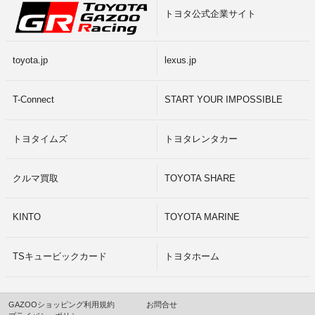
トヨタ公式企業サイト
toyota.jp
lexus.jp
T-Connect
START YOUR IMPOSSIBLE
トヨタイムズ
トヨタレンタカー
クルマ買取
TOYOTA SHARE
KINTO
TOYOTA MARINE
TSキュービックカード
トヨタホーム
GAZOOショッピング利用規約
お問合せ