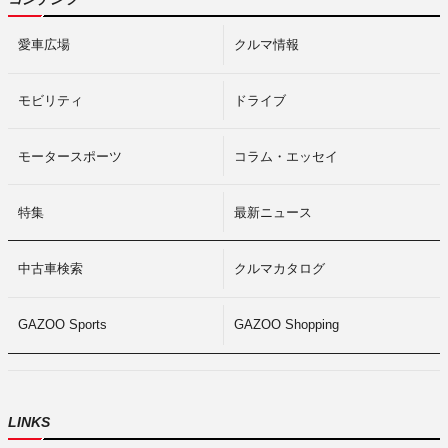
愛車広場
クルマ情報
モビリティ
ドライブ
モータースポーツ
コラム・エッセイ
特集
最新ニュース
中古車検索
クルマカタログ
GAZOO Sports
GAZOO Shopping
LINKS