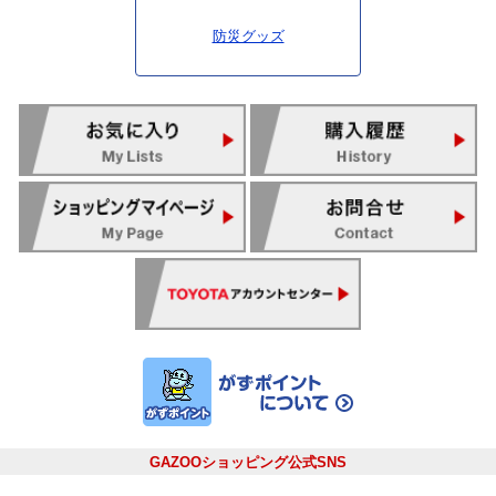
防災グッズ
GAZOOショッピング公式SNS