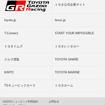
トヨタ公式企業サイト
toyota.jp
lexus.jp
T-Connect
START YOUR IMPOSSIBLE
トヨタイムズ
トヨタレンタカー
クルマ買取
TOYOTA SHARE
KINTO
TOYOTA MARINE
TSキュービックカード
トヨタホーム
GAZOOショッピング利用規約
お問合せ