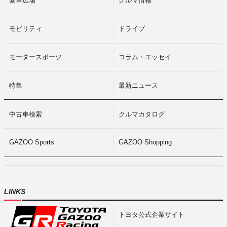
愛車広場
クルマ情報
モビリティ
ドライブ
モータースポーツ
コラム・エッセイ
特集
最新ニュース
中古車検索
クルマカタログ
GAZOO Sports
GAZOO Shopping
LINKS
トヨタ公式企業サイト