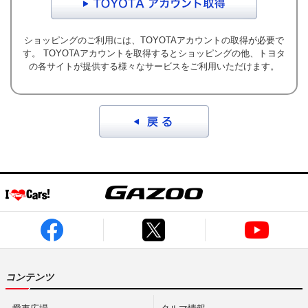
最新ニュース
TOYOTA GAZOO Racing
ショッピングのご利用には、TOYOTAアカウントの取得が必要で
す。 TOYOTAアカウントを取得するとショッピングの他、トヨタ
の各サイトが提供する様々なサービスをご利用いただけます。
GAZOO SPORTS
GAZOO Shopping
検索
コンテンツ