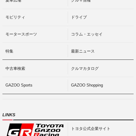
愛車広場
クルマ情報
モビリティ
ドライブ
モータースポーツ
コラム・エッセイ
特集
最新ニュース
中古車検索
クルマカタログ
GAZOO Sports
GAZOO Shopping
LINKS
トヨタ公式企業サイト