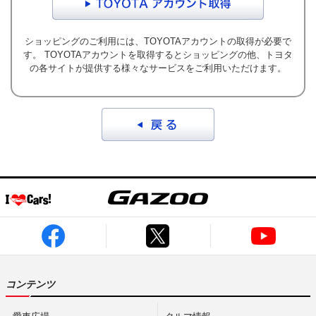
最新ニュース
TOYOTA GAZOO Racing
ショッピングのご利用には、TOYOTAアカウントの取得が必要で
す。 TOYOTAアカウントを取得するとショッピングの他、トヨタ
の各サイトが提供する様々なサービスをご利用いただけます。
GAZOO SPORTS
GAZOO Shopping
検索
コンテンツ