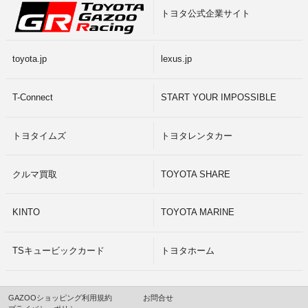
トヨタ公式企業サイト
toyota.jp
lexus.jp
T-Connect
START YOUR IMPOSSIBLE
トヨタイムズ
トヨタレンタカー
クルマ買取
TOYOTA SHARE
KINTO
TOYOTA MARINE
TSキュービックカード
トヨタホーム
GAZOOショッピング利用規約
お問合せ