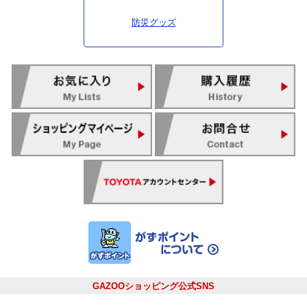
防災グッズ
GAZOOショッピング公式SNS