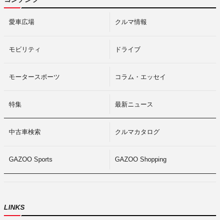
愛車広場
クルマ情報
モビリティ
ドライブ
モータースポーツ
コラム・エッセイ
特集
最新ニュース
中古車検索
クルマカタログ
GAZOO Sports
GAZOO Shopping
LINKS