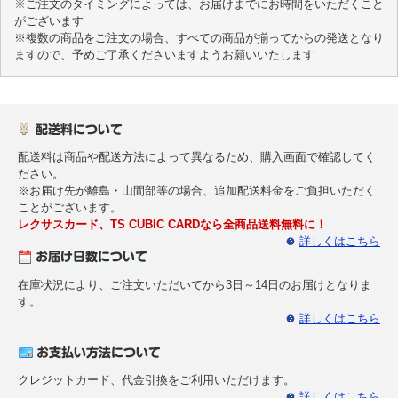
※ご注文のタイミングによっては、お届けまでにお時間をいただくこと
がございます
※複数の商品をご注文の場合、すべての商品が揃ってからの発送となり
ますので、予めご了承くださいますようお願いいたします
配送料は商品や配送方法によって異なるため、購入画面で確認してく
ださい。
※お届け先が離島・山間部等の場合、追加配送料金をご負担いただく
ことがございます。
レクサスカード、TS CUBIC CARDなら全商品送料無料に！
詳しくはこちら
在庫状況により、ご注文いただいてから3日～14日のお届けとなりま
す。
詳しくはこちら
クレジットカード、代金引換をご利用いただけます。
詳しくはこちら