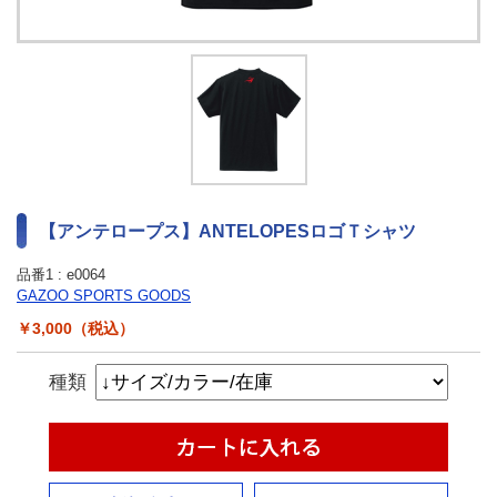
最新ニュース
TOYOTA GAZOO Racing
GAZOO SPORTS
GAZOO Shopping
【アンテロープス】ANTELOPESロゴＴシャツ
検索
品番1 :
e0064
GAZOO SPORTS GOODS
￥3,000（税込）
種類