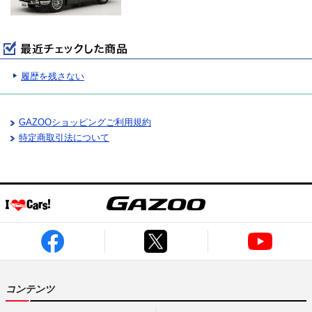
履歴を残さない
GAZOOショッピングご利用規約
特定商取引法について
コンテンツ