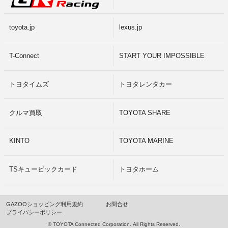
toyota.jp
lexus.jp
T-Connect
START YOUR IMPOSSIBLE
トヨタイムズ
トヨタレンタカー
クルマ買取
TOYOTA SHARE
KINTO
TOYOTA MARINE
TSキュービックカード
トヨタホーム
GAZOOショッピング利用規約
お問合せ
プライバシーポリシー
© TOYOTA Connected Corporation.
All Rights Reserved.