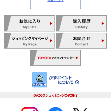
防災グッズ
GAZOOショッピング公式SNS