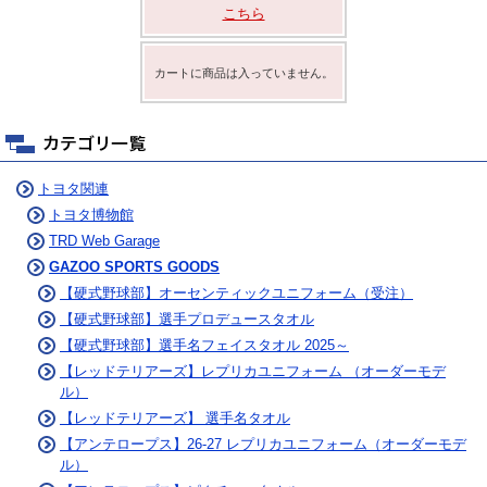
こちら
カートに商品は入っていません。
トヨタ関連
トヨタ博物館
TRD Web Garage
GAZOO SPORTS GOODS
【硬式野球部】オーセンティックユニフォーム（受注）
【硬式野球部】選手プロデュースタオル
【硬式野球部】選手名フェイスタオル 2025～
【レッドテリアーズ】レプリカユニフォーム （オーダーモデ
ル）
【レッドテリアーズ】 選手名タオル
【アンテロープス】26-27 レプリカユニフォーム（オーダーモデ
ル）