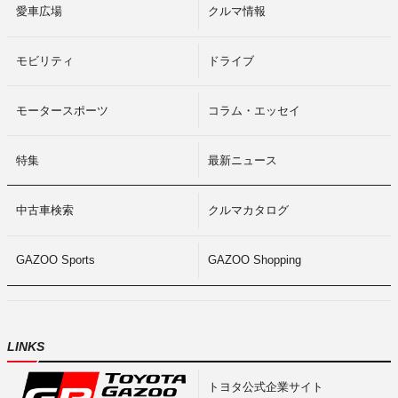
愛車広場
クルマ情報
モビリティ
ドライブ
モータースポーツ
コラム・エッセイ
特集
最新ニュース
中古車検索
クルマカタログ
GAZOO Sports
GAZOO Shopping
LINKS
トヨタ公式企業サイト