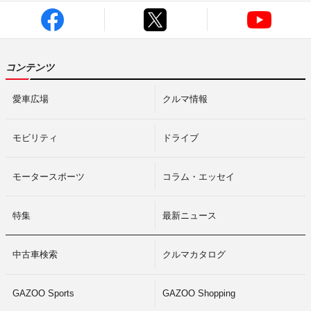
コンテンツ
愛車広場
クルマ情報
モビリティ
ドライブ
モータースポーツ
コラム・エッセイ
特集
最新ニュース
中古車検索
クルマカタログ
GAZOO Sports
GAZOO Shopping