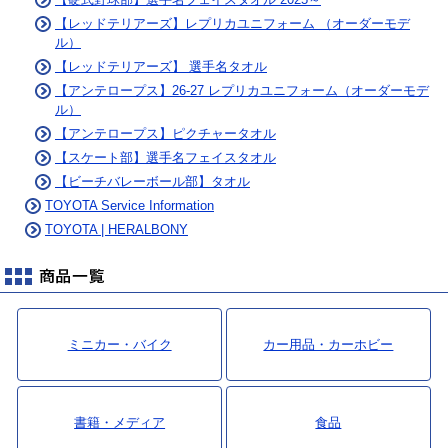
【レッドテリアーズ】レプリカユニフォーム （オーダーモデ
ル）
【レッドテリアーズ】 選手名タオル
【アンテロープス】26-27 レプリカユニフォーム（オーダーモデ
ル）
【アンテロープス】ピクチャータオル
【スケート部】選手名フェイスタオル
【ビーチバレーボール部】タオル
TOYOTA Service Information
TOYOTA | HERALBONY
ミニカー・バイク
カー用品・カーホビー
書籍・メディア
食品