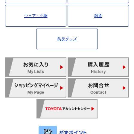
ウェア・小物
雑貨
防災グッズ