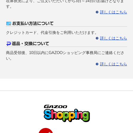
在庫状況により、ご注文いただいてから3日～14日のお届けとなりま
す。
詳しくはこちら
クレジットカード、代金引換をご利用いただけます。
詳しくはこちら
商品受領後、10日以内にGAZOOショッピング事務局にご連絡くださ
い。
詳しくはこちら