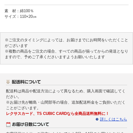
素 材：綿100％
サイズ：110×20㎝
※ご注文のタイミングによっては、お届けまでにお時間をいただくこと
がございます
※複数の商品をご注文の場合、すべての商品が揃ってからの発送となり
ますので、予めご了承くださいますようお願いいたします
配送料は商品や配送方法によって異なるため、購入画面で確認してく
ださい。
※お届け先が離島・山間部等の場合、追加配送料金をご負担いただく
ことがございます。
レクサスカード、TS CUBIC CARDなら全商品送料無料に！
詳しくはこちら