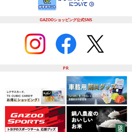
GAZOOショッピング公式SNS