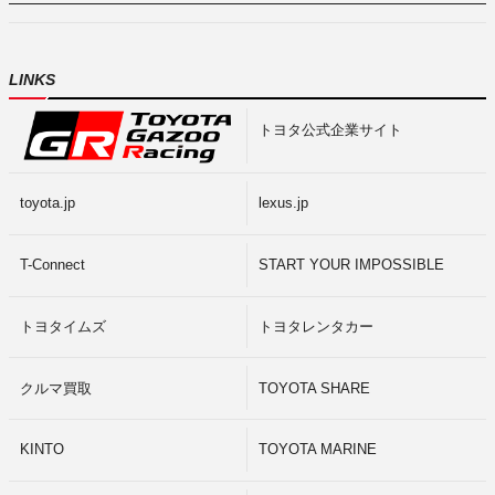
LINKS
トヨタ公式企業サイト
toyota.jp
lexus.jp
T-Connect
START YOUR IMPOSSIBLE
トヨタイムズ
トヨタレンタカー
クルマ買取
TOYOTA SHARE
KINTO
TOYOTA MARINE