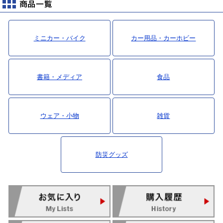
ミニカー・バイク
カー用品・カーホビー
書籍・メディア
食品
ウェア・小物
雑貨
防災グッズ