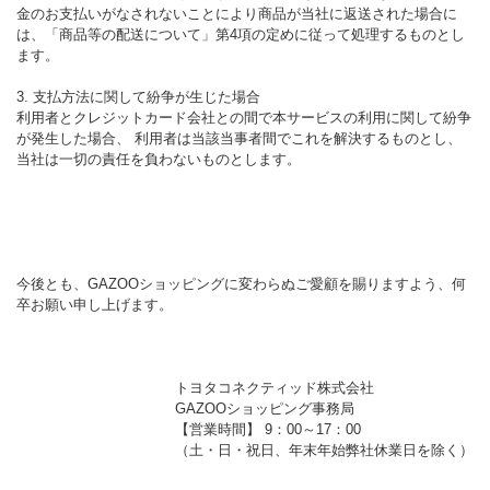
金のお支払いがなされないことにより商品が当社に返送された場合に
は、「商品等の配送について」第4項の定めに従って処理するものとし
ます。
3. 支払方法に関して紛争が生じた場合
利用者とクレジットカード会社との間で本サービスの利用に関して紛争
が発生した場合、 利用者は当該当事者間でこれを解決するものとし、
当社は一切の責任を負わないものとします。
今後とも、GAZOOショッピングに変わらぬご愛顧を賜りますよう、何
卒お願い申し上げます。
トヨタコネクティッド株式会社
GAZOOショッピング事務局
【営業時間】 9：00～17：00
（土・日・祝日、年末年始弊社休業日を除く）