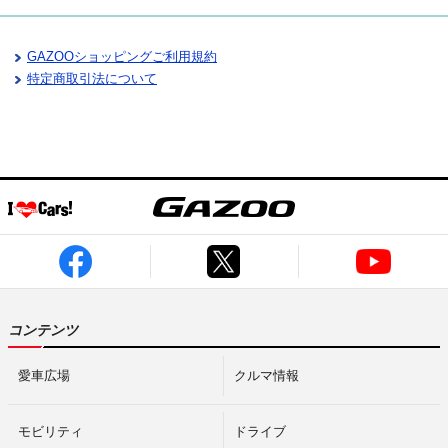
GAZOOショッピングご利用規約
特定商取引法について
コンテンツ
愛車広場
クルマ情報
モビリティ
ドライブ