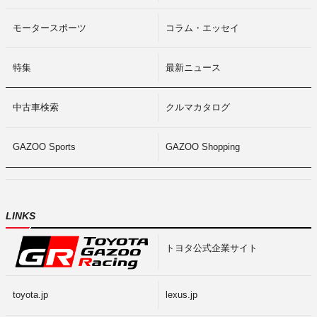
モータースポーツ
コラム・エッセイ
特集
最新ニュース
中古車検索
クルマカタログ
GAZOO Sports
GAZOO Shopping
LINKS
トヨタ公式企業サイト
toyota.jp
lexus.jp