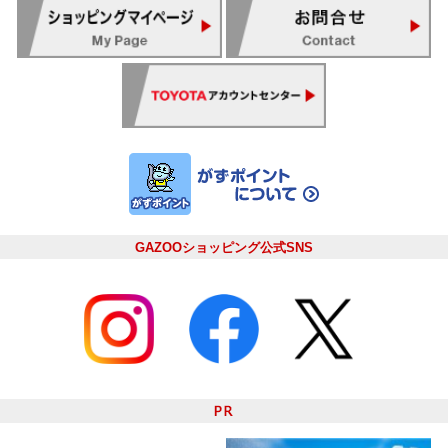
GAZOOショッピング公式SNS