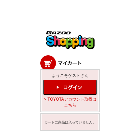
ようこそゲストさん
> TOYOTAアカウント取得は
こちら
カートに商品は入っていません。