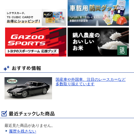
国産車や外国車、注目のレースカーなど
多数取り揃えています
最近見た商品がありません。
履歴を残さない