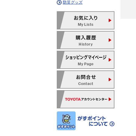
防災グッズ