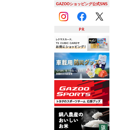
GAZOOショッピング公式SNS