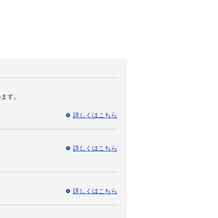
います。
詳しくはこちら
詳しくはこちら
詳しくはこちら