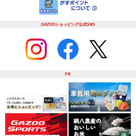
GAZOOショッピング公式SNS