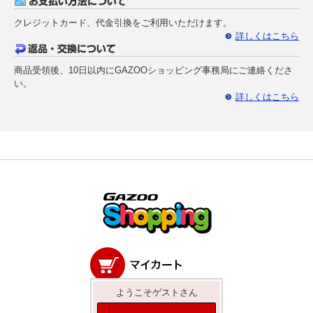
クレジットカード、代金引換をご利用いただけます。
詳しくはこちら
商品受領後、10日以内にGAZOOショッピング事務局にご連絡くださ
い。
詳しくはこちら
ようこそゲストさん