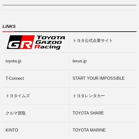
LINKS
トヨタ公式企業サイト
toyota.jp
lexus.jp
T-Connect
START YOUR IMPOSSIBLE
トヨタイムズ
トヨタレンタカー
クルマ買取
TOYOTA SHARE
KINTO
TOYOTA MARINE