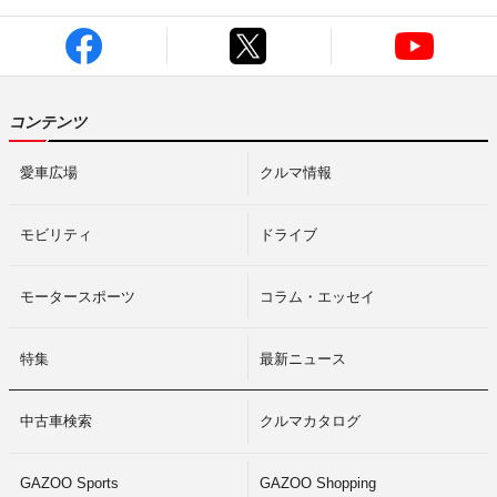
コンテンツ
愛車広場
クルマ情報
モビリティ
ドライブ
モータースポーツ
コラム・エッセイ
特集
最新ニュース
中古車検索
クルマカタログ
GAZOO Sports
GAZOO Shopping