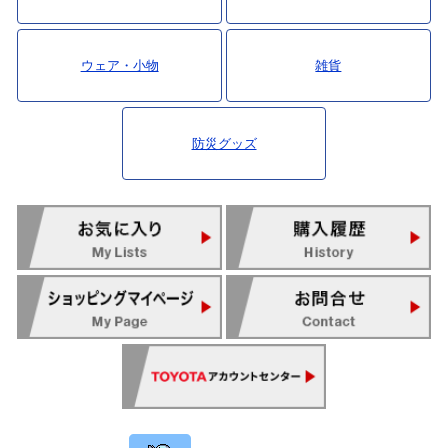
ウェア・小物
雑貨
防災グッズ