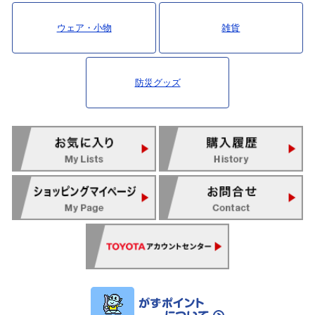
ウェア・小物
雑貨
防災グッズ