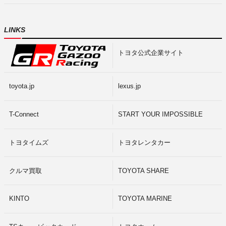
LINKS
トヨタ公式企業サイト
toyota.jp
lexus.jp
T-Connect
START YOUR IMPOSSIBLE
トヨタイムズ
トヨタレンタカー
クルマ買取
TOYOTA SHARE
KINTO
TOYOTA MARINE