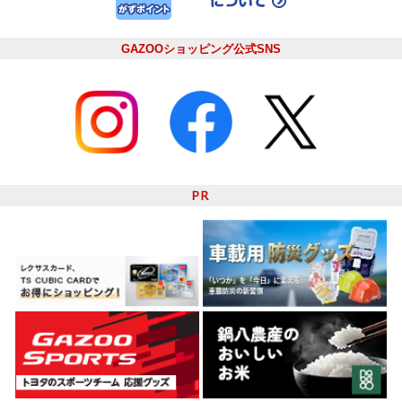
GAZOOショッピング公式SNS