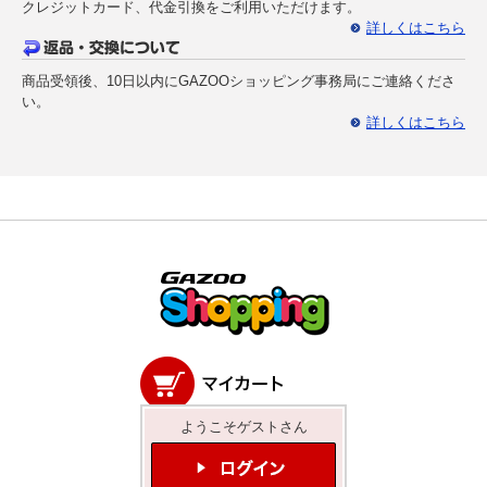
クレジットカード、代金引換をご利用いただけます。
詳しくはこちら
商品受領後、10日以内にGAZOOショッピング事務局にご連絡くださ
い。
詳しくはこちら
ようこそゲストさん