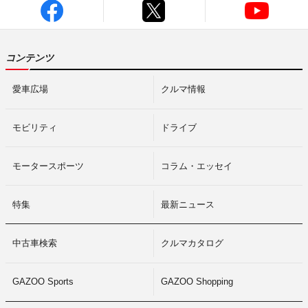
コンテンツ
愛車広場
クルマ情報
モビリティ
ドライブ
モータースポーツ
コラム・エッセイ
特集
最新ニュース
中古車検索
クルマカタログ
GAZOO Sports
GAZOO Shopping