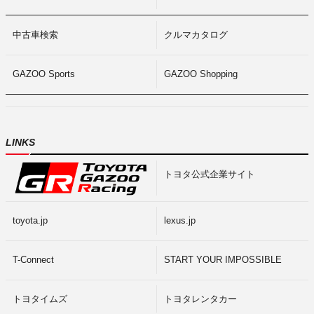
中古車検索
クルマカタログ
GAZOO Sports
GAZOO Shopping
LINKS
トヨタ公式企業サイト
toyota.jp
lexus.jp
T-Connect
START YOUR IMPOSSIBLE
トヨタイムズ
トヨタレンタカー