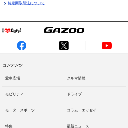
特定商取引法について
コンテンツ
愛車広場
クルマ情報
モビリティ
ドライブ
モータースポーツ
コラム・エッセイ
特集
最新ニュース