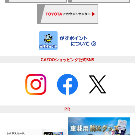
GAZOOショッピング公式SNS