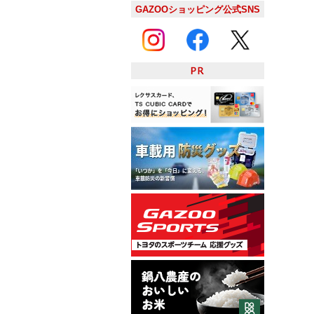
GAZOOショッピング公式SNS