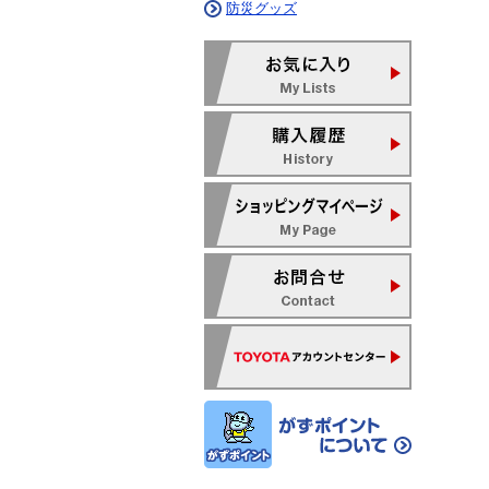
防災グッズ