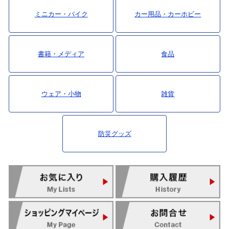
ミニカー・バイク
カー用品・カーホビー
書籍・メディア
食品
ウェア・小物
雑貨
防災グッズ