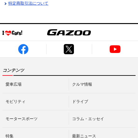
特定商取引法について
コンテンツ
愛車広場
クルマ情報
モビリティ
ドライブ
モータースポーツ
コラム・エッセイ
特集
最新ニュース