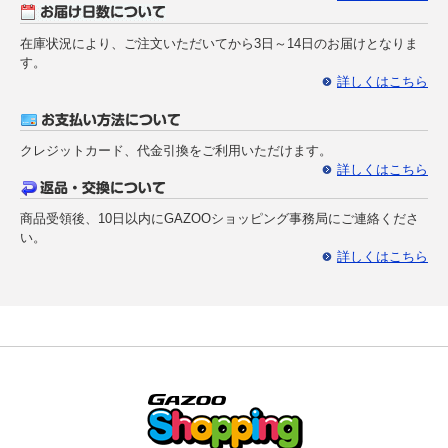
在庫状況により、ご注文いただいてから3日～14日のお届けとなりま
す。
詳しくはこちら
クレジットカード、代金引換をご利用いただけます。
詳しくはこちら
商品受領後、10日以内にGAZOOショッピング事務局にご連絡くださ
い。
詳しくはこちら