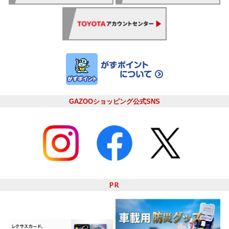
GAZOOショッピング公式SNS