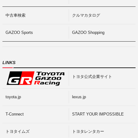
中古車検索
クルマカタログ
GAZOO Sports
GAZOO Shopping
LINKS
トヨタ公式企業サイト
toyota.jp
lexus.jp
T-Connect
START YOUR IMPOSSIBLE
トヨタイムズ
トヨタレンタカー