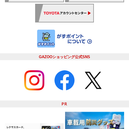
GAZOOショッピング公式SNS