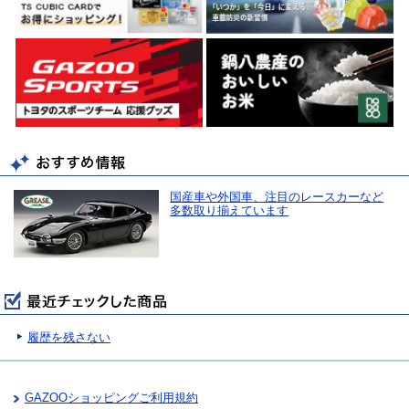
国産車や外国車、注目のレースカーなど
多数取り揃えています
履歴を残さない
GAZOOショッピングご利用規約