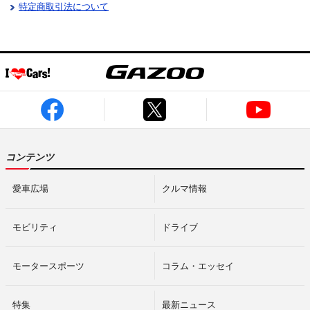
特定商取引法について
コンテンツ
愛車広場
クルマ情報
モビリティ
ドライブ
モータースポーツ
コラム・エッセイ
特集
最新ニュース