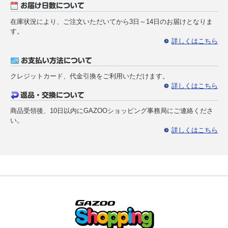
在庫状況により、ご注文いただいてから3日～14日のお届けとなりま
す。
詳しくはこちら
クレジットカード、代金引換をご利用いただけます。
詳しくはこちら
商品受領後、10日以内にGAZOOショッピング事務局にご連絡くださ
い。
詳しくはこちら