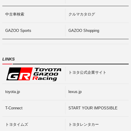
中古車検索
クルマカタログ
GAZOO Sports
GAZOO Shopping
LINKS
トヨタ公式企業サイト
toyota.jp
lexus.jp
T-Connect
START YOUR IMPOSSIBLE
トヨタイムズ
トヨタレンタカー