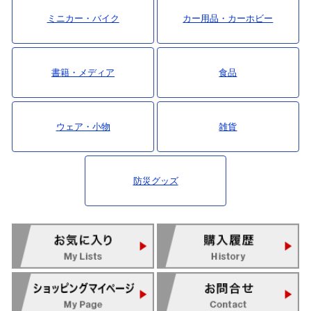
ミニカー・バイク
カー用品・カーホビー
書籍・メディア
食品
ウェア・小物
雑貨
防災グッズ