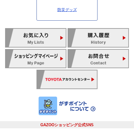
防災グッズ
GAZOOショッピング公式SNS