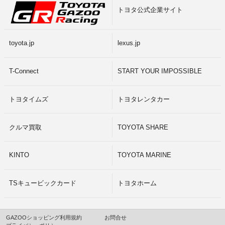
トヨタ公式企業サイト
toyota.jp
lexus.jp
T-Connect
START YOUR IMPOSSIBLE
トヨタイムズ
トヨタレンタカー
クルマ買取
TOYOTA SHARE
KINTO
TOYOTA MARINE
TSキュービックカード
トヨタホーム
GAZOOショッピング利用規約
お問合せ