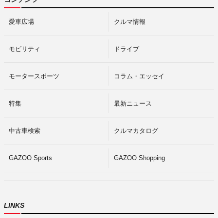
愛車広場
クルマ情報
モビリティ
ドライブ
モータースポーツ
コラム・エッセイ
特集
最新ニュース
中古車検索
クルマカタログ
GAZOO Sports
GAZOO Shopping
LINKS