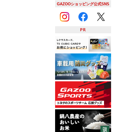
GAZOOショッピング公式SNS