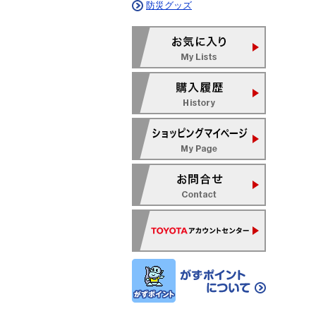
防災グッズ