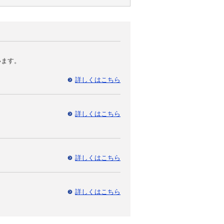
います。
詳しくはこちら
詳しくはこちら
詳しくはこちら
詳しくはこちら