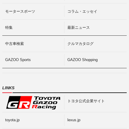
モータースポーツ
コラム・エッセイ
特集
最新ニュース
中古車検索
クルマカタログ
GAZOO Sports
GAZOO Shopping
LINKS
トヨタ公式企業サイト
toyota.jp
lexus.jp