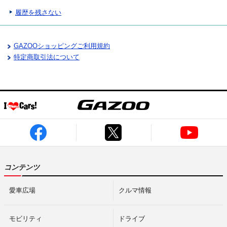
履歴を残さない
GAZOOショッピングご利用規約
特定商取引法について
コンテンツ
愛車広場
クルマ情報
モビリティ
ドライブ