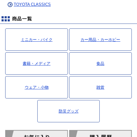
TOYOTA CLASSICS
ミニカー・バイク
カー用品・カーホビー
書籍・メディア
食品
ウェア・小物
雑貨
防災グッズ