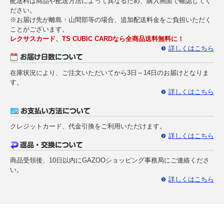
配送料は商品や配送方法によって異なるため、購入画面で確認してく
ださい。
※お届け先が離島・山間部等の場合、追加配送料金をご負担いただく
ことがございます。
レクサスカード、TS CUBIC CARDなら全商品送料無料に！
詳しくはこちら
在庫状況により、ご注文いただいてから3日～14日のお届けとなりま
す。
詳しくはこちら
クレジットカード、代金引換をご利用いただけます。
詳しくはこちら
商品受領後、10日以内にGAZOOショッピング事務局にご連絡くださ
い。
詳しくはこちら