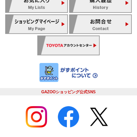
GAZOOショッピング公式SNS