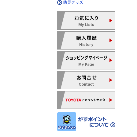
防災グッズ