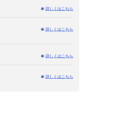
詳しくはこちら
詳しくはこちら
詳しくはこちら
詳しくはこちら