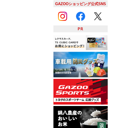
GAZOOショッピング公式SNS