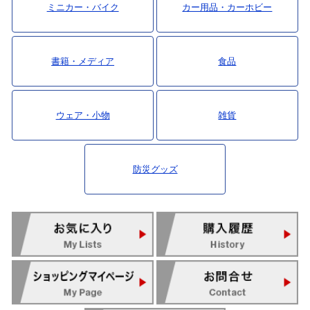
ミニカー・バイク
カー用品・カーホビー
書籍・メディア
食品
ウェア・小物
雑貨
防災グッズ