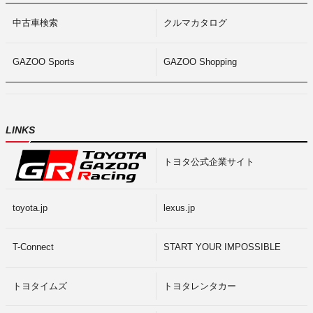
中古車検索
クルマカタログ
GAZOO Sports
GAZOO Shopping
LINKS
トヨタ公式企業サイト
toyota.jp
lexus.jp
T-Connect
START YOUR IMPOSSIBLE
トヨタイムズ
トヨタレンタカー