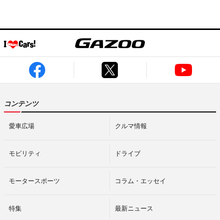
コンテンツ
愛車広場
クルマ情報
モビリティ
ドライブ
モータースポーツ
コラム・エッセイ
特集
最新ニュース