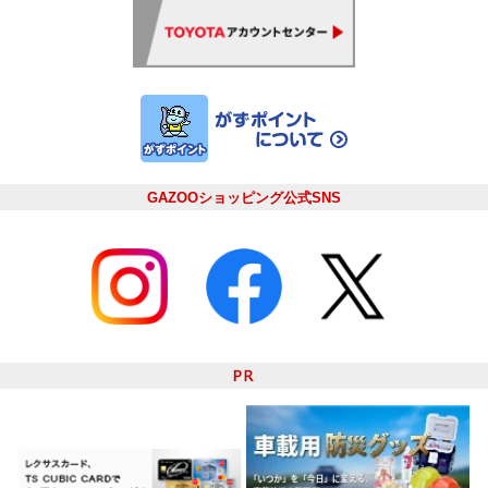
GAZOOショッピング公式SNS