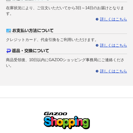
在庫状況により、ご注文いただいてから3日～14日のお届けとなりま
す。
詳しくはこちら
クレジットカード、代金引換をご利用いただけます。
詳しくはこちら
商品受領後、10日以内にGAZOOショッピング事務局にご連絡くださ
い。
詳しくはこちら