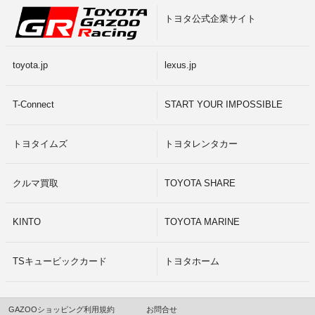
トヨタ公式企業サイト
toyota.jp
lexus.jp
T-Connect
START YOUR IMPOSSIBLE
トヨタイムズ
トヨタレンタカー
クルマ買取
TOYOTA SHARE
KINTO
TOYOTA MARINE
TSキュービックカード
トヨタホーム
GAZOOショッピング利用規約
お問合せ