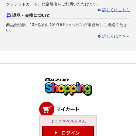
クレジットカード、代金引換をご利用いただけます。
詳しくはこちら
商品受領後、10日以内にGAZOOショッピング事務局にご連絡くださ
い。
詳しくはこちら
ようこそゲストさん