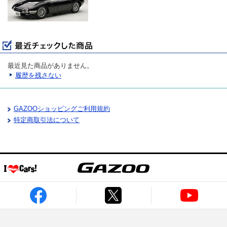
最近見た商品がありません。
履歴を残さない
GAZOOショッピングご利用規約
特定商取引法について