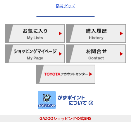
防災グッズ
GAZOOショッピング公式SNS