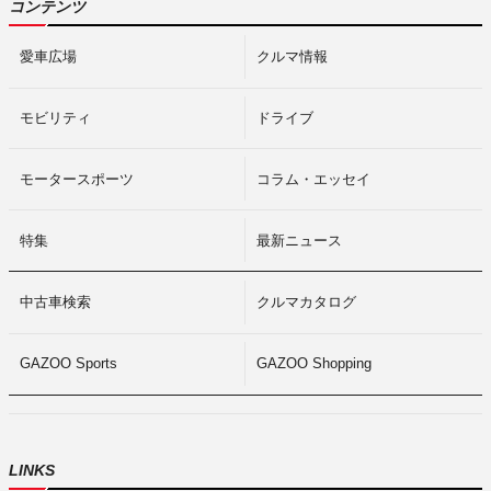
コンテンツ
愛車広場
クルマ情報
モビリティ
ドライブ
モータースポーツ
コラム・エッセイ
特集
最新ニュース
中古車検索
クルマカタログ
GAZOO Sports
GAZOO Shopping
LINKS