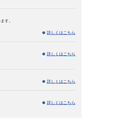
います。
詳しくはこちら
詳しくはこちら
詳しくはこちら
詳しくはこちら