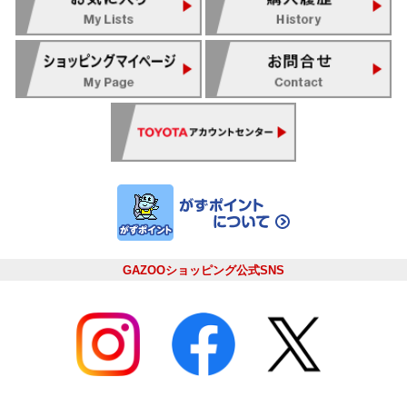
GAZOOショッピング公式SNS