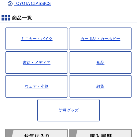
TOYOTA CLASSICS
ミニカー・バイク
カー用品・カーホビー
書籍・メディア
食品
ウェア・小物
雑貨
防災グッズ