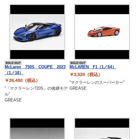
McLaren 750S COUPE 2023
McLAREN F1（1／64）
（1／18）
￥3,520（税込）
￥26,400（税込）
“マクラーレンのスーパーカー”
“「マクラーレン720S」の後継モデ
GREASE
ル”
GREASE