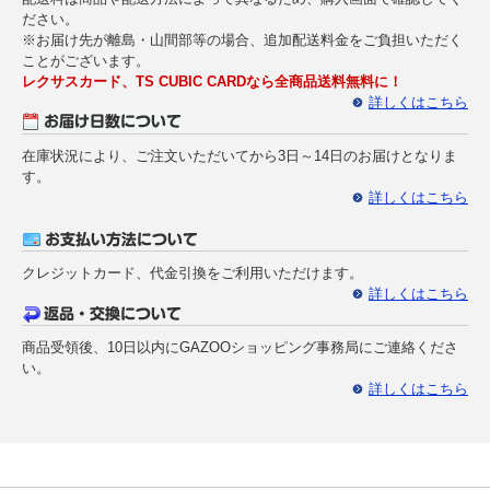
ださい。
※お届け先が離島・山間部等の場合、追加配送料金をご負担いただく
ことがございます。
レクサスカード、TS CUBIC CARDなら全商品送料無料に！
詳しくはこちら
在庫状況により、ご注文いただいてから3日～14日のお届けとなりま
す。
詳しくはこちら
クレジットカード、代金引換をご利用いただけます。
詳しくはこちら
商品受領後、10日以内にGAZOOショッピング事務局にご連絡くださ
い。
詳しくはこちら