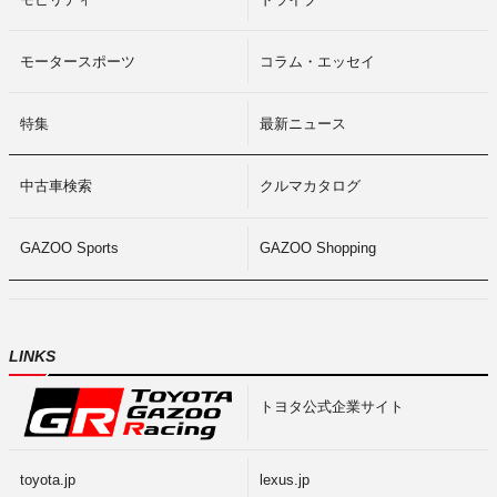
モータースポーツ
コラム・エッセイ
特集
最新ニュース
中古車検索
クルマカタログ
GAZOO Sports
GAZOO Shopping
LINKS
トヨタ公式企業サイト
toyota.jp
lexus.jp