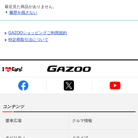
最近見た商品がありません。
履歴を残さない
GAZOOショッピングご利用規約
特定商取引法について
コンテンツ
愛車広場
クルマ情報
モビリティ
ドライブ