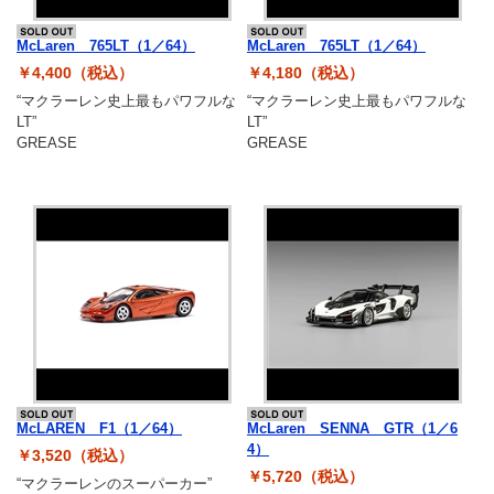
McLaren 765LT（1／64）
McLaren 765LT（1／64）
￥4,400（税込）
￥4,180（税込）
“マクラーレン史上最もパワフルな
“マクラーレン史上最もパワフルな
LT”
LT”
GREASE
GREASE
McLAREN F1（1／64）
McLaren SENNA GTR（1／6
4）
￥3,520（税込）
￥5,720（税込）
“マクラーレンのスーパーカー”