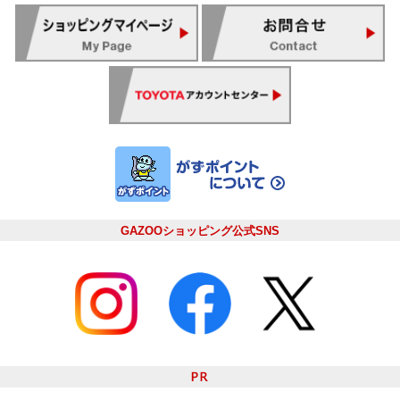
GAZOOショッピング公式SNS