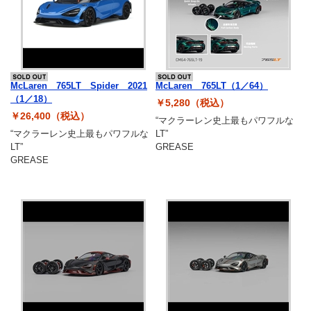
McLaren 765LT Spider 2021
McLaren 765LT（1／64）
（1／18）
￥5,280（税込）
￥26,400（税込）
“マクラーレン史上最もパワフルな
“マクラーレン史上最もパワフルな
LT”
LT”
GREASE
GREASE