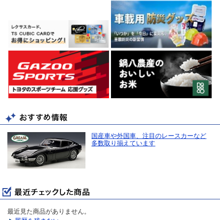
国産車や外国車、注目のレースカーなど
多数取り揃えています
最近見た商品がありません。