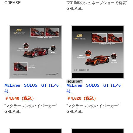
GREASE
“2018年のジュネーブショーで発表”
GREASE
McLaren SOLUS GT（1／6
McLaren SOLUS GT（1／6
4）
4）
￥4,840（税込）
￥4,620（税込）
“マクラーレンのハイパーカー”
“マクラーレンのハイパーカー”
GREASE
GREASE