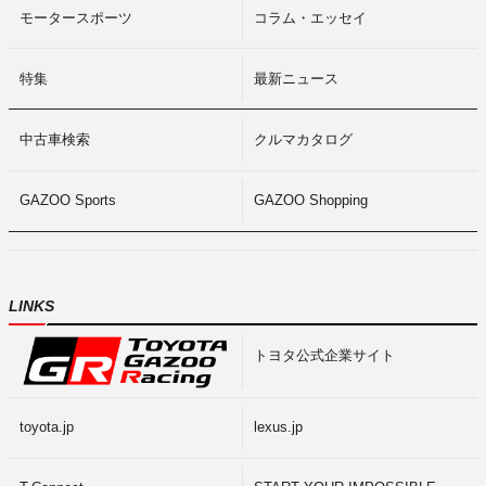
モータースポーツ
コラム・エッセイ
特集
最新ニュース
中古車検索
クルマカタログ
GAZOO Sports
GAZOO Shopping
LINKS
トヨタ公式企業サイト
toyota.jp
lexus.jp