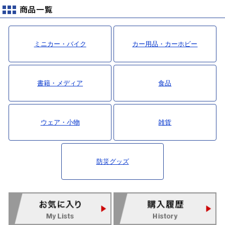
ミニカー・バイク
カー用品・カーホビー
書籍・メディア
食品
ウェア・小物
雑貨
防災グッズ