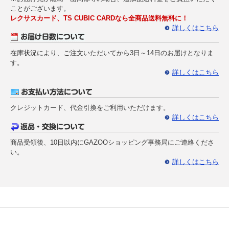
ことがございます。
レクサスカード、TS CUBIC CARDなら全商品送料無料に！
詳しくはこちら
在庫状況により、ご注文いただいてから3日～14日のお届けとなりま
す。
詳しくはこちら
クレジットカード、代金引換をご利用いただけます。
詳しくはこちら
商品受領後、10日以内にGAZOOショッピング事務局にご連絡くださ
い。
詳しくはこちら