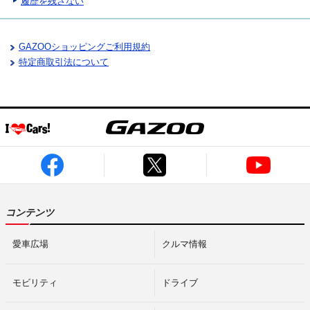
履歴を残さない
GAZOOショッピングご利用規約
特定商取引法について
コンテンツ
愛車広場
クルマ情報
モビリティ
ドライブ